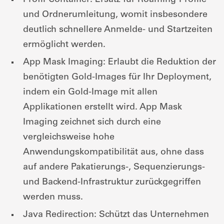
Profil-Container: Ersatz für Roaming-Profile
und Ordnerumleitung, womit insbesondere
deutlich schnellere Anmelde- und Startzeiten
ermöglicht werden.
App Mask Imaging: Erlaubt die Reduktion der
benötigten Gold-Images für Ihr Deployment,
indem ein Gold-Image mit allen
Applikationen erstellt wird. App Mask
Imaging zeichnet sich durch eine
vergleichsweise hohe
Anwendungskompatibilität aus, ohne dass
auf andere Pakatierungs-, Sequenzierungs-
und Backend-Infrastruktur zurückgegriffen
werden muss.
Java Redirection: Schützt das Unternehmen