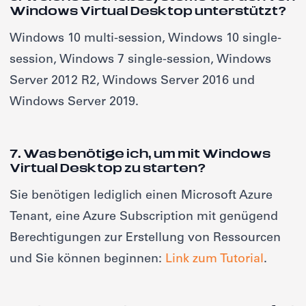
Windows Virtual Desktop unterstützt?
Windows 10 multi-session, Windows 10 single-
session, Windows 7 single-session, Windows
Server 2012 R2, Windows Server 2016 und
Windows Server 2019.
7. Was benötige ich, um mit Windows
Virtual Desktop zu starten?
Sie benötigen lediglich einen Microsoft Azure
Tenant, eine Azure Subscription mit genügend
Berechtigungen zur Erstellung von Ressourcen
und Sie können beginnen:
Link zum Tutorial
.