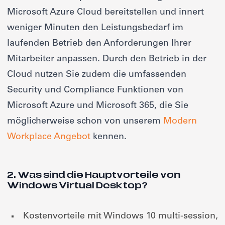
Microsoft Azure Cloud bereitstellen und innert
weniger Minuten den Leistungsbedarf im
laufenden Betrieb den Anforderungen Ihrer
Mitarbeiter anpassen. Durch den Betrieb in der
Cloud nutzen Sie zudem die umfassenden
Security und Compliance Funktionen von
Microsoft Azure und Microsoft 365, die Sie
möglicherweise schon von unserem
Modern
Workplace Angebot
kennen.
2. Was sind die Hauptvorteile von
Windows Virtual Desktop?
Kostenvorteile mit Windows 10 multi-session,