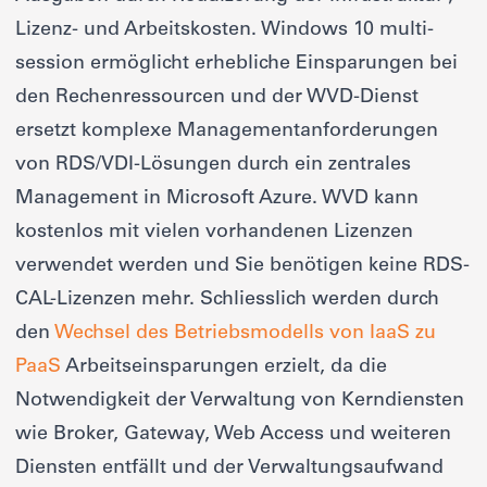
Lizenz- und Arbeitskosten. Windows 10 multi-
session ermöglicht erhebliche Einsparungen bei
den Rechenressourcen und der WVD-Dienst
ersetzt komplexe Managementanforderungen
von RDS/VDI-Lösungen durch ein zentrales
Management in Microsoft Azure. WVD kann
kostenlos mit vielen vorhandenen Lizenzen
verwendet werden und Sie benötigen keine RDS-
CAL-Lizenzen mehr. Schliesslich werden durch
den
Wechsel des Betriebsmodells von IaaS zu
PaaS
Arbeitseinsparungen erzielt, da die
Notwendigkeit der Verwaltung von Kerndiensten
wie Broker, Gateway, Web Access und weiteren
Diensten entfällt und der Verwaltungsaufwand