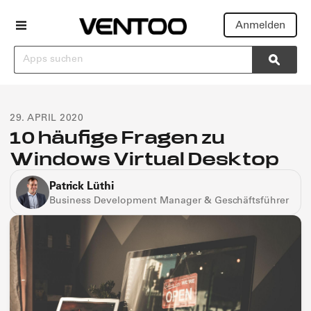
Anmelden
Suchen
Searc
29. APRIL 2020
10 häufige Fragen zu
Windows Virtual Desktop
Patrick Lüthi
Business Development Manager & Geschäftsführer