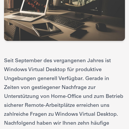
Seit September des vergangenen Jahres ist
Windows Virtual Desktop für produktive
Ungebungen generell Verfügbar. Gerade in
Zeiten von gestiegener Nachfrage zur
Unterstützung von Home-Office und zum Betrieb
sicherer Remote-Arbeitplätze erreichen uns
zahlreiche Fragen zu Windows Virtual Desktop.
Nachfolgend haben wir Ihnen zehn häufige