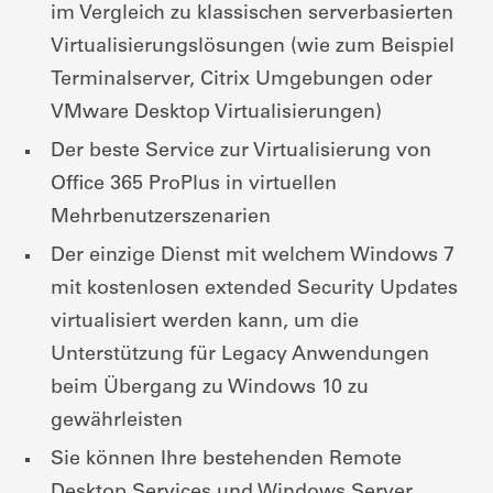
im Vergleich zu klassischen serverbasierten
Virtualisierungslösungen (wie zum Beispiel
Terminalserver, Citrix Umgebungen oder
VMware Desktop Virtualisierungen)
Der beste Service zur Virtualisierung von
Office 365 ProPlus in virtuellen
Mehrbenutzerszenarien
Der einzige Dienst mit welchem Windows 7
mit kostenlosen extended Security Updates
virtualisiert werden kann, um die
Unterstützung für Legacy Anwendungen
beim Übergang zu Windows 10 zu
gewährleisten
Sie können Ihre bestehenden Remote