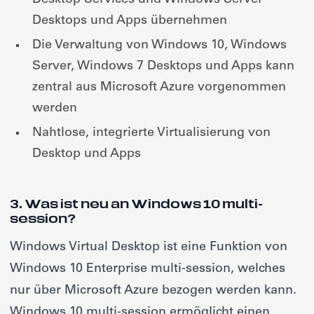
Desktop Services und Windows Server
Desktops und Apps übernehmen
Die Verwaltung von Windows 10, Windows
Server, Windows 7 Desktops und Apps kann
zentral aus Microsoft Azure vorgenommen
werden
Nahtlose, integrierte Virtualisierung von
Desktop und Apps
3. Was ist neu an Windows 10 multi-
session?
Windows Virtual Desktop ist eine Funktion von
Windows 10 Enterprise multi-session, welches
nur über Microsoft Azure bezogen werden kann.
Windows 10 multi-session ermöglicht einen