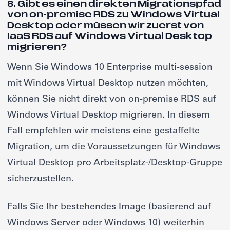
8. Gibt es einen direkten Migrationspfad
von on-premise RDS zu Windows Virtual
Desktop oder müssen wir zuerst von
IaaS RDS auf Windows Virtual Desktop
migrieren?
Wenn Sie Windows 10 Enterprise multi-session
mit Windows Virtual Desktop nutzen möchten,
können Sie nicht direkt von on-premise RDS auf
Windows Virtual Desktop migrieren. In diesem
Fall empfehlen wir meistens eine gestaffelte
Migration, um die Voraussetzungen für Windows
Virtual Desktop pro Arbeitsplatz-/Desktop-Gruppe
sicherzustellen.
Falls Sie Ihr bestehendes Image (basierend auf
Windows Server oder Windows 10) weiterhin