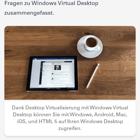
Fragen zu Windows Virtual Desktop
zusammengefasst.
Dank Desktop Virtualisierung mit Windows Virtual
Desktop können Sie mit Windows, Android, Mac,
iOS, und HTML 5 auf Ihren Windows Desktop
zugreifen.