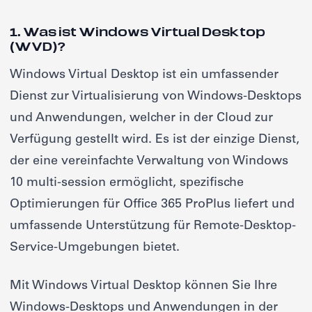
1. Was ist Windows Virtual Desktop
(WVD)?
Windows Virtual Desktop ist ein umfassender
Dienst zur Virtualisierung von Windows-Desktops
und Anwendungen, welcher in der Cloud zur
Verfügung gestellt wird. Es ist der einzige Dienst,
der eine vereinfachte Verwaltung von Windows
10 multi-session ermöglicht, spezifische
Optimierungen für Office 365 ProPlus liefert und
umfassende Unterstützung für Remote-Desktop-
Service-Umgebungen bietet.
Mit Windows Virtual Desktop können Sie Ihre
Windows-Desktops und Anwendungen in der