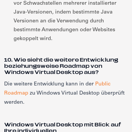
vor Schwachstellen mehrerer installierter
Java-Versionen, indem bestimmte Java
Versionen an die Verwendung durch
bestimmte Anwendungen oder Websites
gekoppelt wird.
10. Wie sieht die weitere Entwicklung
beziehungsweise Roadmap von
Windows Virtual Desktop aus?
Die weitere Entwicklung kann in der
Public
Roadmap
zu Windows Virtual Desktop überprüft
werden.
Windows Virtual Desktop mit Blick auf
Ihre individuellen