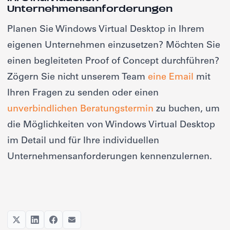
Unternehmensanforderungen
Planen Sie Windows Virtual Desktop in Ihrem
eigenen Unternehmen einzusetzen? Möchten Sie
einen begleiteten Proof of Concept durchführen?
Zögern Sie nicht unserem Team
eine Email
mit
Ihren Fragen zu senden oder einen
unverbindlichen Beratungstermin
zu buchen, um
die Möglichkeiten von Windows Virtual Desktop
im Detail und für Ihre individuellen
Unternehmensanforderungen kennenzulernen.