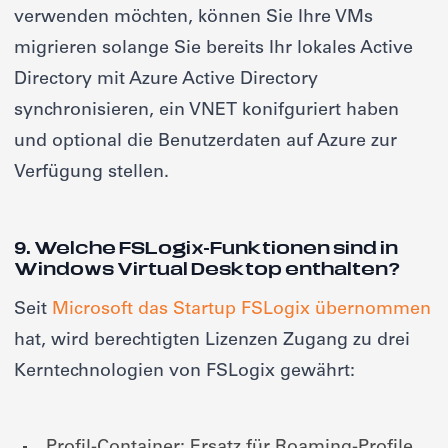
verwenden möchten, können Sie Ihre VMs
migrieren solange Sie bereits Ihr lokales Active
Directory mit Azure Active Directory
synchronisieren, ein VNET konifguriert haben
und optional die Benutzerdaten auf Azure zur
Verfügung stellen.
9. Welche FSLogix-Funktionen sind in
Windows Virtual Desktop enthalten?
Seit
Microsoft das Startup FSLogix übernommen
hat, wird berechtigten Lizenzen Zugang zu drei
Kerntechnologien von FSLogix gewährt: