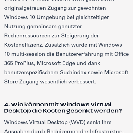
originalgetreuen Zugang zur gewohnten
Windows 10 Umgebung bei gleichzeitiger
Nutzung gemeinsam genutzter
Rechenressourcen zur Steigerung der
Kosteneffizienz. Zusätzlich wurde mit Windows
10 multi-session die Benutzererfahrung mit Office
365 ProPlus, Microsoft Edge und dank
benutzerspezifischem Suchindex sowie Microsoft
Store Zugang wesentlich verbessert.
4. Wie können mit Windows Virtual
Desktop die Kosten gesenkt werden?
Windows Virtual Desktop (WVD) senkt Ihre
Ausgaben durch Reduizerung der Infrastruktur-,