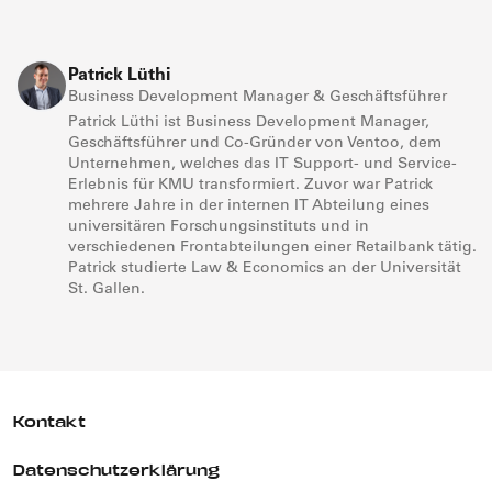
Patrick Lüthi
Business Development Manager & Geschäftsführer
Patrick Lüthi ist Business Development Manager,
Geschäftsführer und Co-Gründer von Ventoo, dem
Unternehmen, welches das IT Support- und Service-
Erlebnis für KMU transformiert. Zuvor war Patrick
mehrere Jahre in der internen IT Abteilung eines
universitären Forschungsinstituts und in
verschiedenen Frontabteilungen einer Retailbank tätig.
Patrick studierte Law & Economics an der Universität
St. Gallen.
Kontakt
Datenschutzerklärung