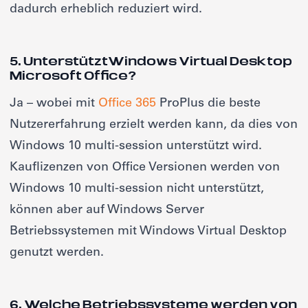
dadurch erheblich reduziert wird.
5. UnterstütztWindows Virtual Desktop
Microsoft Office?
Ja – wobei mit
Office 365
ProPlus die beste
Nutzererfahrung erzielt werden kann, da dies von
Windows 10 multi-session unterstützt wird.
Kauflizenzen von Office Versionen werden von
Windows 10 multi-session nicht unterstützt,
können aber auf Windows Server
Betriebssystemen mit Windows Virtual Desktop
genutzt werden.
6. Welche Betriebssysteme werden von