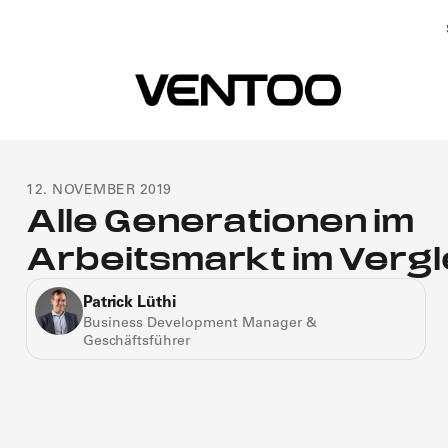
12. NOVEMBER 2019
Alle Generationen im
Arbeitsmarkt im Vergl
Patrick Lüthi
Business Development Manager &
Geschäftsführer