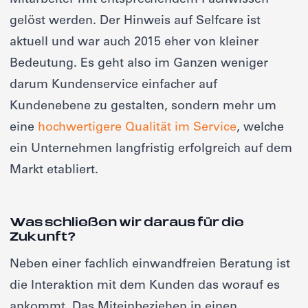
Mitarbeiter mit entsprechendem Fachwissen
gelöst werden. Der Hinweis auf Selfcare ist
aktuell und war auch 2015 eher von kleiner
Bedeutung. Es geht also im Ganzen weniger
darum Kundenservice einfacher auf
Kundenebene zu gestalten, sondern mehr um
eine
hochwertigere Qualität im Service
, welche
ein Unternehmen langfristig erfolgreich auf dem
Markt etabliert.
Was schließen wir daraus für die
Zukunft?
Neben einer fachlich einwandfreien Beratung ist
die Interaktion mit dem Kunden das worauf es
ankommt. Das Miteinbeziehen in einen