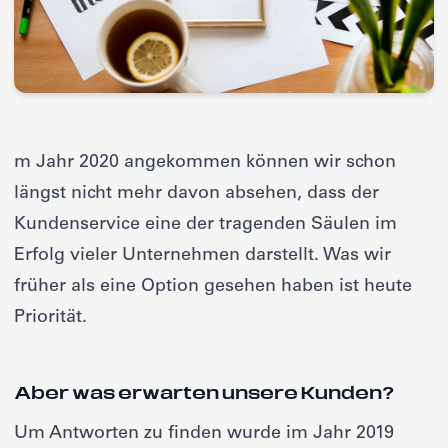
m Jahr 2020 angekommen können wir schon
längst nicht mehr davon absehen, dass der
Kundenservice eine der tragenden Säulen im
Erfolg vieler Unternehmen darstellt. Was wir
früher als eine Option gesehen haben ist heute
Priorität.
Aber was erwarten unsere Kunden?
Um Antworten zu finden wurde im Jahr 2019