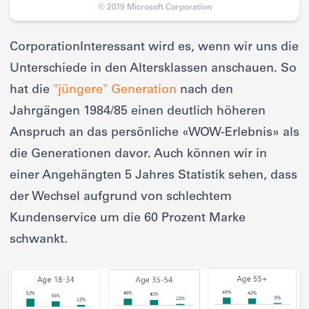
© 2019 Microsoft Corporation
CorporationInteressant wird es, wenn wir uns die
Unterschiede in den Altersklassen anschauen. So
hat die
"jüngere" Generation
nach den
Jahrgängen 1984/85 einen deutlich höheren
Anspruch an das persönliche «WOW-Erlebnis» als
die Generationen davor. Auch können wir in
einer Angehängten 5 Jahres Statistik sehen, dass
der Wechsel aufgrund von schlechtem
Kundenservice um die 60 Prozent Marke
schwankt.