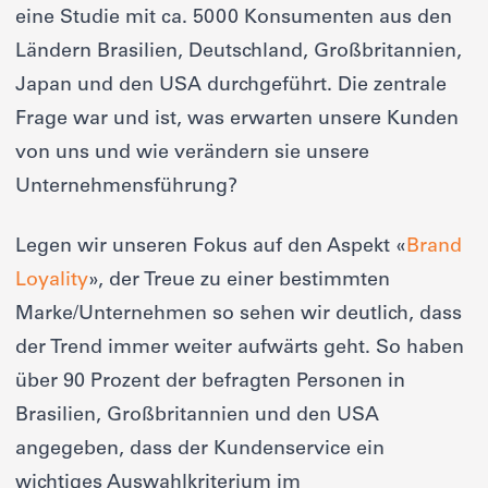
eine Studie mit ca. 5000 Konsumenten aus den
Ländern Brasilien, Deutschland, Großbritannien,
Japan und den USA durchgeführt. Die zentrale
Frage war und ist, was erwarten unsere Kunden
von uns und wie verändern sie unsere
Unternehmensführung?
Legen wir unseren Fokus auf den Aspekt «
Brand
Loyality
», der Treue zu einer bestimmten
Marke/Unternehmen so sehen wir deutlich, dass
der Trend immer weiter aufwärts geht. So haben
über 90 Prozent der befragten Personen in
Brasilien, Großbritannien und den USA
angegeben, dass der Kundenservice ein
wichtiges Auswahlkriterium im