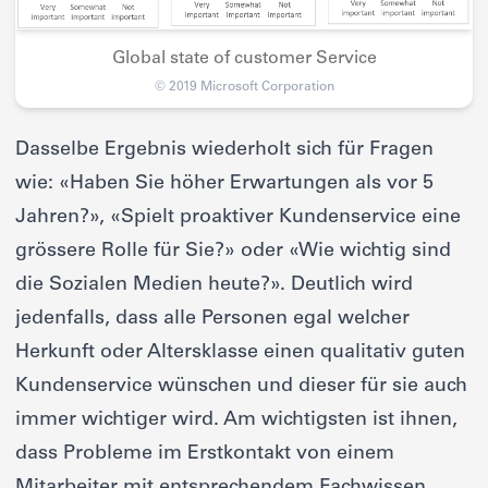
Global state of customer Service
© 2019 Microsoft Corporation
Dasselbe Ergebnis wiederholt sich für Fragen
wie: «Haben Sie höher Erwartungen als vor 5
Jahren?», «Spielt proaktiver Kundenservice eine
grössere Rolle für Sie?» oder «Wie wichtig sind
die Sozialen Medien heute?». Deutlich wird
jedenfalls, dass alle Personen egal welcher
Herkunft oder Altersklasse einen qualitativ guten
Kundenservice wünschen und dieser für sie auch
immer wichtiger wird. Am wichtigsten ist ihnen,
dass Probleme im Erstkontakt von einem