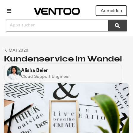
Anmelden
Suchen
Searc
7. MAI 2020
Kundenservice im Wandel
Alisha Beier
Cloud Support Engineer