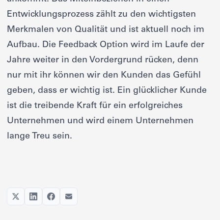
Entwicklungsprozess zählt zu den wichtigsten
Merkmalen von Qualität und ist aktuell noch im
Aufbau. Die Feedback Option wird im Laufe der
Jahre weiter in den Vordergrund rücken, denn
nur mit ihr können wir den Kunden das Gefühl
geben, dass er wichtig ist. Ein glücklicher Kunde
ist die treibende Kraft für ein erfolgreiches
Unternehmen und wird einem Unternehmen
lange Treu sein.