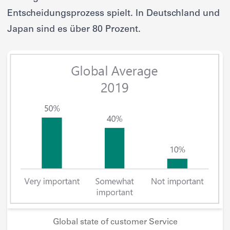
Entscheidungsprozess spielt. In Deutschland und
Japan sind es über 80 Prozent.
Global state of customer Service