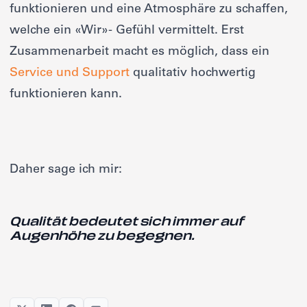
funktionieren und eine Atmosphäre zu schaffen,
welche ein «Wir»- Gefühl vermittelt. Erst
Zusammenarbeit macht es möglich, dass ein
Service und Support
qualitativ hochwertig
funktionieren kann.
Daher sage ich mir:
Qualität bedeutet sich immer auf
Augenhöhe zu begegnen.