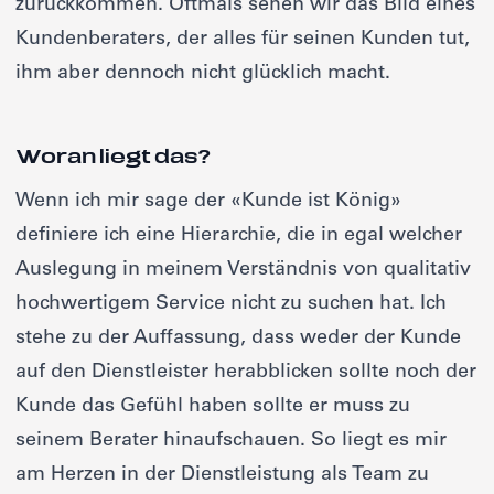
zurückkommen. Oftmals sehen wir das Bild eines
Kundenberaters, der alles für seinen Kunden tut,
ihm aber dennoch nicht glücklich macht.
Woran liegt das?
Wenn ich mir sage der «Kunde ist König»
definiere ich eine Hierarchie, die in egal welcher
Auslegung in meinem Verständnis von qualitativ
hochwertigem Service nicht zu suchen hat. Ich
stehe zu der Auffassung, dass weder der Kunde
auf den Dienstleister herabblicken sollte noch der
Kunde das Gefühl haben sollte er muss zu
seinem Berater hinaufschauen. So liegt es mir
am Herzen in der Dienstleistung als Team zu