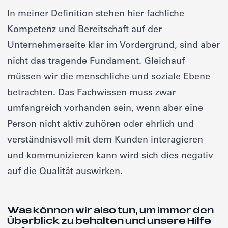
In meiner Definition stehen hier fachliche
Kompetenz und Bereitschaft auf der
Unternehmerseite klar im Vordergrund, sind aber
nicht das tragende Fundament. Gleichauf
müssen wir die menschliche und soziale Ebene
betrachten. Das Fachwissen muss zwar
umfangreich vorhanden sein, wenn aber eine
Person nicht aktiv zuhören oder ehrlich und
verständnisvoll mit dem Kunden interagieren
und kommunizieren kann wird sich dies negativ
auf die Qualität auswirken.
Was können wir also tun, um immer den
Überblick zu behalten und unsere Hilfe