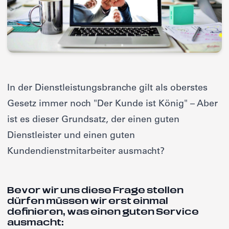
In der Dienstleistungsbranche gilt als oberstes
Gesetz immer noch "Der Kunde ist König" – Aber
ist es dieser Grundsatz, der einen guten
Dienstleister und einen guten
Kundendienstmitarbeiter ausmacht?
Bevor wir uns diese Frage stellen
dürfen müssen wir erst einmal
definieren, was einen guten Service
ausmacht: