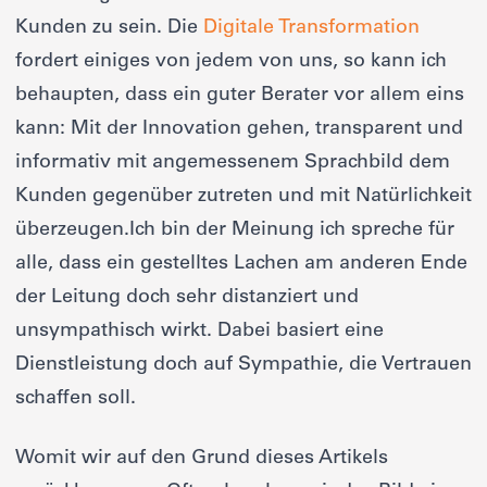
Kunden zu sein. Die
Digitale Transformation
fordert einiges von jedem von uns, so kann ich
behaupten, dass ein guter Berater vor allem eins
kann: Mit der Innovation gehen, transparent und
informativ mit angemessenem Sprachbild dem
Kunden gegenüber zutreten und mit Natürlichkeit
überzeugen.Ich bin der Meinung ich spreche für
alle, dass ein gestelltes Lachen am anderen Ende
der Leitung doch sehr distanziert und
unsympathisch wirkt. Dabei basiert eine
Dienstleistung doch auf Sympathie, die Vertrauen
schaffen soll.
Womit wir auf den Grund dieses Artikels