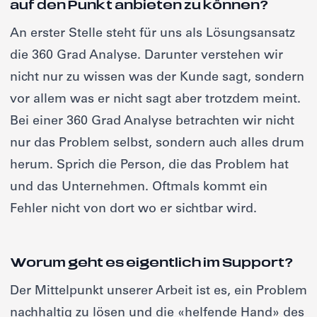
auf den Punkt anbieten zu können?
An erster Stelle steht für uns als Lösungsansatz
die 360 Grad Analyse. Darunter verstehen wir
nicht nur zu wissen was der Kunde sagt, sondern
vor allem was er nicht sagt aber trotzdem meint.
Bei einer 360 Grad Analyse betrachten wir nicht
nur das Problem selbst, sondern auch alles drum
herum. Sprich die Person, die das Problem hat
und das Unternehmen. Oftmals kommt ein
Fehler nicht von dort wo er sichtbar wird.
Worum geht es eigentlich im Support?
Der Mittelpunkt unserer Arbeit ist es, ein Problem
nachhaltig zu lösen und die «helfende Hand» des