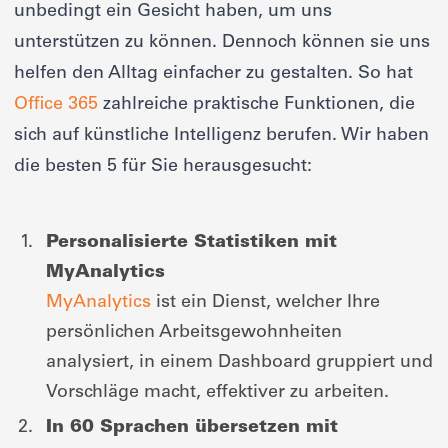
unbedingt ein Gesicht haben, um uns
unterstützen zu können. Dennoch können sie uns
helfen den Alltag einfacher zu gestalten. So hat
Office 365
zahlreiche praktische Funktionen, die
sich auf künstliche Intelligenz berufen. Wir haben
die besten 5 für Sie herausgesucht:
Personalisierte Statistiken mit
MyAnalytics
MyAnalytics
ist ein Dienst, welcher Ihre
persönlichen Arbeitsgewohnheiten
analysiert, in einem Dashboard gruppiert und
Vorschläge macht, effektiver zu arbeiten.
In 60 Sprachen übersetzen mit