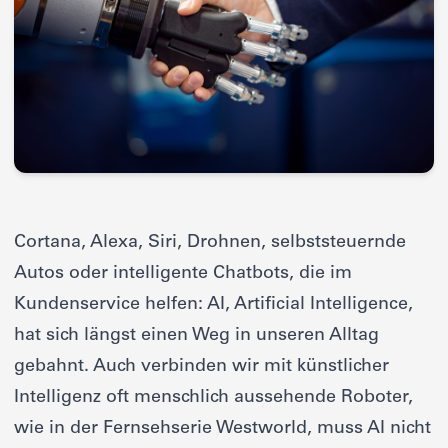
Cortana, Alexa, Siri, Drohnen, selbststeuernde
Autos oder intelligente Chatbots, die im
Kundenservice helfen: AI, Artificial Intelligence,
hat sich längst einen Weg in unseren Alltag
gebahnt. Auch verbinden wir mit künstlicher
Intelligenz oft menschlich aussehende Roboter,
wie in der Fernsehserie Westworld, muss AI nicht