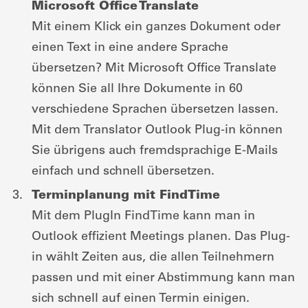
Microsoft Office Translate
Mit einem Klick ein ganzes Dokument oder
einen Text in eine andere Sprache
übersetzen? Mit Microsoft Office Translate
können Sie all Ihre Dokumente in 60
verschiedene Sprachen übersetzen lassen.
Mit dem Translator Outlook Plug-in können
Sie übrigens auch fremdsprachige E-Mails
einfach und schnell übersetzen.
Terminplanung mit FindTime
Mit dem PlugIn FindTime kann man in
Outlook effizient Meetings planen. Das Plug-
in wählt Zeiten aus, die allen Teilnehmern
passen und mit einer Abstimmung kann man
sich schnell auf einen Termin einigen.