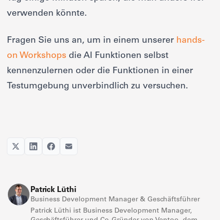
verwenden könnte.
Fragen Sie uns an, um in einem unserer
hands-
on Workshops
die AI Funktionen selbst
kennenzulernen oder die Funktionen in einer
Testumgebung unverbindlich zu versuchen.
Patrick Lüthi
Business Development Manager & Geschäftsführer
Patrick Lüthi ist Business Development Manager,