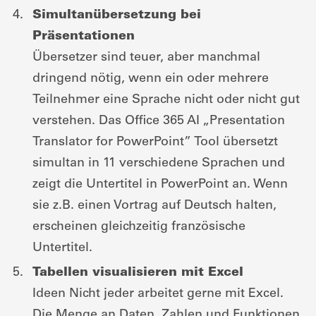
Simultanübersetzung bei
Präsentationen
Übersetzer sind teuer, aber manchmal
dringend nötig, wenn ein oder mehrere
Teilnehmer eine Sprache nicht oder nicht gut
verstehen. Das Office 365 AI „Presentation
Translator for PowerPoint” Tool übersetzt
simultan in 11 verschiedene Sprachen und
zeigt die Untertitel in PowerPoint an. Wenn
sie z.B. einen Vortrag auf Deutsch halten,
erscheinen gleichzeitig französische
Untertitel.
Tabellen visualisieren mit Excel
Ideen Nicht jeder arbeitet gerne mit Excel.
Die Menge an Daten, Zahlen und Funktionen