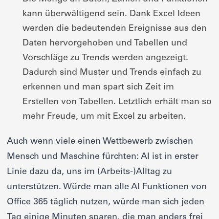
kann überwältigend sein. Dank Excel Ideen
werden die bedeutenden Ereignisse aus den
Daten hervorgehoben und Tabellen und
Vorschläge zu Trends werden angezeigt.
Dadurch sind Muster und Trends einfach zu
erkennen und man spart sich Zeit im
Erstellen von Tabellen. Letztlich erhält man so
mehr Freude, um mit Excel zu arbeiten.
Auch wenn viele einen Wettbewerb zwischen
Mensch und Maschine fürchten: AI ist in erster
Linie dazu da, uns im (Arbeits-)Alltag zu
unterstützen. Würde man alle AI Funktionen von
Office 365 täglich nutzen, würde man sich jeden
Tag einige Minuten sparen, die man anders frei