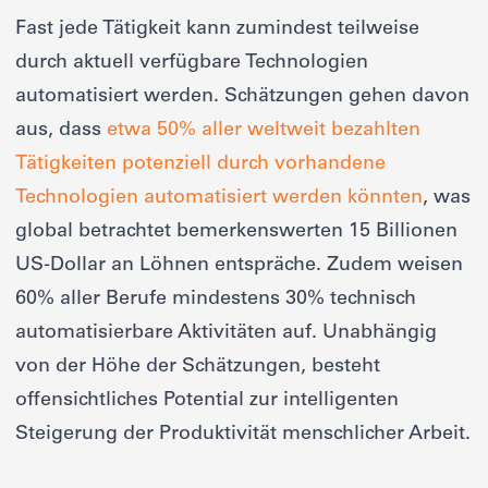
Fast jede Tätigkeit kann zumindest teilweise
durch aktuell verfügbare Technologien
automatisiert werden. Schätzungen gehen davon
aus, dass
etwa 50% aller weltweit bezahlten
Tätigkeiten potenziell durch vorhandene
Technologien automatisiert werden könnten
, was
global betrachtet bemerkenswerten 15 Billionen
US-Dollar an Löhnen entspräche. Zudem weisen
60% aller Berufe mindestens 30% technisch
automatisierbare Aktivitäten auf. Unabhängig
von der Höhe der Schätzungen, besteht
offensichtliches Potential zur intelligenten
Steigerung der Produktivität menschlicher Arbeit.