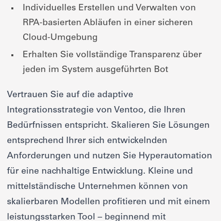
Individuelles Erstellen und Verwalten von
RPA-basierten Abläufen in einer sicheren
Cloud-Umgebung
Erhalten Sie vollständige Transparenz über
jeden im System ausgeführten Bot
Vertrauen Sie auf die adaptive
Integrationsstrategie von Ventoo, die Ihren
Bedürfnissen entspricht. Skalieren Sie Lösungen
entsprechend Ihrer sich entwickelnden
Anforderungen und nutzen Sie Hyperautomation
für eine nachhaltige Entwicklung. Kleine und
mittelständische Unternehmen können von
skalierbaren Modellen profitieren und mit einem
leistungsstarken Tool – beginnend mit