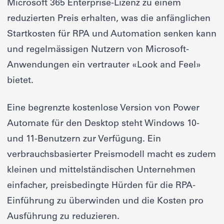
Microsoft 365 Enterprise-Lizenz zu einem
reduzierten Preis erhalten, was die anfänglichen
Startkosten für RPA und Automation senken kann
und regelmässigen Nutzern von Microsoft-
Anwendungen ein vertrauter «Look and Feel»
bietet.
Eine begrenzte kostenlose Version von Power
Automate für den Desktop steht Windows 10-
und 11-Benutzern zur Verfügung. Ein
verbrauchsbasierter Preismodell macht es zudem
kleinen und mittelständischen Unternehmen
einfacher, preisbedingte Hürden für die RPA-
Einführung zu überwinden und die Kosten pro
Ausführung zu reduzieren.