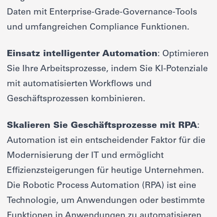
Daten mit Enterprise-Grade-Governance-Tools
und umfangreichen Compliance Funktionen.
Einsatz intelligenter Automation
: Optimieren
Sie Ihre Arbeitsprozesse, indem Sie KI-Potenziale
mit automatisierten Workflows und
Geschäftsprozessen kombinieren.
Skalieren Sie Geschäftsprozesse mit RPA
:
Automation ist ein entscheidender Faktor für die
Modernisierung der IT und ermöglicht
Effizienzsteigerungen für heutige Unternehmen.
Die Robotic Process Automation (RPA) ist eine
Technologie, um Anwendungen oder bestimmte
Funktionen in Anwendungen zu automatisieren,