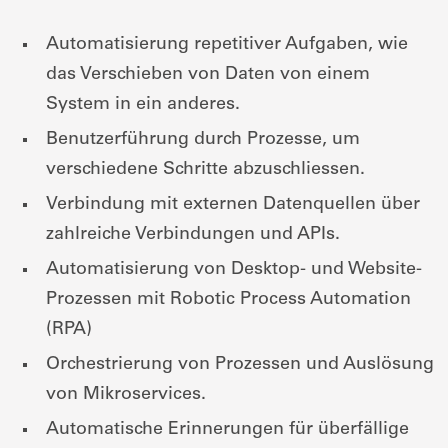
Automatisierung repetitiver Aufgaben, wie
das Verschieben von Daten von einem
System in ein anderes.
Benutzerführung durch Prozesse, um
verschiedene Schritte abzuschliessen.
Verbindung mit externen Datenquellen über
zahlreiche Verbindungen und APIs.
Automatisierung von Desktop- und Website-
Prozessen mit Robotic Process Automation
(RPA)
Orchestrierung von Prozessen und Auslösung
von Mikroservices.
Automatische Erinnerungen für überfällige