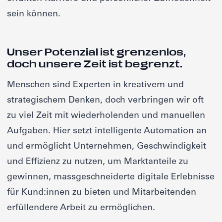
sein können.
Unser Potenzial ist grenzenlos,
doch unsere Zeit ist begrenzt.
Menschen sind Experten in kreativem und
strategischem Denken, doch verbringen wir oft
zu viel Zeit mit wiederholenden und manuellen
Aufgaben. Hier setzt intelligente Automation an
und ermöglicht Unternehmen, Geschwindigkeit
und Effizienz zu nutzen, um Marktanteile zu
gewinnen, massgeschneiderte digitale Erlebnisse
für Kund:innen zu bieten und Mitarbeitenden
erfüllendere Arbeit zu ermöglichen.