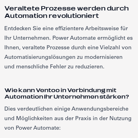
Veraltete Prozesse werden durch
Automation revolutioniert
Entdecken Sie eine effizientere Arbeitsweise für
Ihr Unternehmen. Power Automate ermöglicht es
Ihnen, veraltete Prozesse durch eine Vielzahl von
Automatisierungslösungen zu modernisieren
und menschliche Fehler zu reduzieren.
Wie kann Ventoo in Verbindung mit
Automation Ihr Unternehmen stärken?
Dies verdeutlichen einige Anwendungsbereiche
und Möglichkeiten aus der Praxis in der Nutzung
von Power Automate: