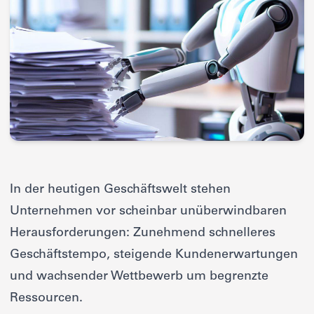
In der heutigen Geschäftswelt stehen
Unternehmen vor scheinbar unüberwindbaren
Herausforderungen: Zunehmend schnelleres
Geschäftstempo, steigende Kundenerwartungen
und wachsender Wettbewerb um begrenzte
Ressourcen.