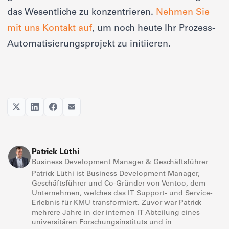
das Wesentliche zu konzentrieren.
Nehmen Sie
mit uns Kontakt auf
, um noch heute Ihr Prozess-
Automatisierungsprojekt zu initiieren.
Patrick Lüthi
Business Development Manager & Geschäftsführer
Patrick Lüthi ist Business Development Manager,
Geschäftsführer und Co-Gründer von Ventoo, dem
Unternehmen, welches das IT Support- und Service-
Erlebnis für KMU transformiert. Zuvor war Patrick
mehrere Jahre in der internen IT Abteilung eines
universitären Forschungsinstituts und in