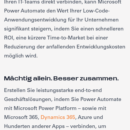
Ihren IT-Teams direkt verbinden, kann Microsoft
Power Automate den Wert Ihrer Low-Code-
Anwendungsentwicklung für Ihr Unternehmen
signifikant steigern, indem Sie einen schnelleren
ROI, eine kürzere Time-to-Market bei einer
Reduzierung der anfallenden Entwicklungskosten
möglich wird.
Mächtig allein. Besser zusammen.
Erstellen Sie leistungsstarke end-to-end
Geschäftslösungen, indem Sie Power Automate
mit Microsoft Power Platform – sowie mit
Microsoft 365,
Dynamics 365
, Azure und
Hunderten anderer Apps – verbinden, um