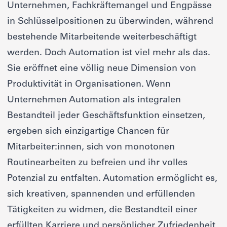
Unternehmen, Fachkräftemangel und Engpässe
in Schlüsselpositionen zu überwinden, während
bestehende Mitarbeitende weiterbeschäftigt
werden. Doch Automation ist viel mehr als das.
Sie eröffnet eine völlig neue Dimension von
Produktivität in Organisationen. Wenn
Unternehmen Automation als integralen
Bestandteil jeder Geschäftsfunktion einsetzen,
ergeben sich einzigartige Chancen für
Mitarbeiter:innen, sich von monotonen
Routinearbeiten zu befreien und ihr volles
Potenzial zu entfalten. Automation ermöglicht es,
sich kreativen, spannenden und erfüllenden
Tätigkeiten zu widmen, die Bestandteil einer
erfüllten Karriere und persönlicher Zufriedenheit