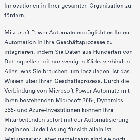
Innovationen in Ihrer gesamten Organisation zu
fördern.
Microsoft Power Automate ermöglicht es Ihnen,
Automation in Ihre Geschäftsprozesse zu
integrieren, indem Sie Daten aus Hunderten von
Datenquellen mit nur wenigen Klicks verbinden.
Alles, was Sie brauchen, um loszulegen, ist das
Wissen über Ihren Geschäftsprozess. Durch die
Verbindung von Microsoft Power Automate mit
Ihren bestehenden Microsoft 365-, Dynamics
365- und Azure-Investitionen können Ihre
Mitarbeitenden sofort mit der Automatisierung
beginnen. Jede Lösung für sich allein ist
leistungsstark, aber gemeinsam sind sie noch