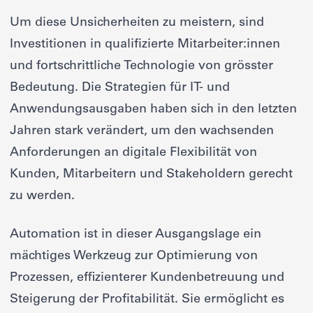
Um diese Unsicherheiten zu meistern, sind
Investitionen in qualifizierte Mitarbeiter:innen
und fortschrittliche Technologie von grösster
Bedeutung. Die Strategien für IT- und
Anwendungsausgaben haben sich in den letzten
Jahren stark verändert, um den wachsenden
Anforderungen an digitale Flexibilität von
Kunden, Mitarbeitern und Stakeholdern gerecht
zu werden.
Automation ist in dieser Ausgangslage ein
mächtiges Werkzeug zur Optimierung von
Prozessen, effizienterer Kundenbetreuung und
Steigerung der Profitabilität. Sie ermöglicht es