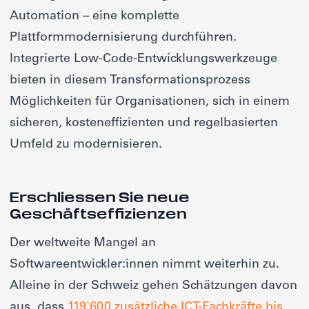
Automation – eine komplette
Plattformmodernisierung durchführen.
Integrierte Low-Code-Entwicklungswerkzeuge
bieten in diesem Transformationsprozess
Möglichkeiten für Organisationen, sich in einem
sicheren, kosteneffizienten und regelbasierten
Umfeld zu modernisieren.
Erschliessen Sie neue
Geschäftseffizienzen
Der weltweite Mangel an
Softwareentwickler:innen nimmt weiterhin zu.
Alleine in der Schweiz gehen Schätzungen davon
aus, dass
119'600 zusätzliche ICT-Fachkräfte bis