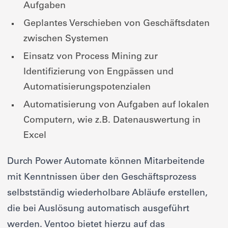
Aufgaben
Geplantes Verschieben von Geschäftsdaten
zwischen Systemen
Einsatz von Process Mining zur
Identifizierung von Engpässen und
Automatisierungspotenzialen
Automatisierung von Aufgaben auf lokalen
Computern, wie z.B. Datenauswertung in
Excel
Durch Power Automate können Mitarbeitende
mit Kenntnissen über den Geschäftsprozess
selbstständig wiederholbare Abläufe erstellen,
die bei Auslösung automatisch ausgeführt
werden. Ventoo bietet hierzu auf das