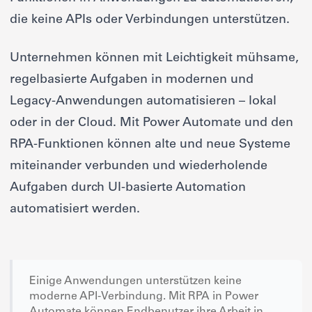
die keine APIs oder Verbindungen unterstützen.
Unternehmen können mit Leichtigkeit mühsame,
regelbasierte Aufgaben in modernen und
Legacy-Anwendungen automatisieren – lokal
oder in der Cloud. Mit Power Automate und den
RPA-Funktionen können alte und neue Systeme
miteinander verbunden und wiederholende
Aufgaben durch UI-basierte Automation
automatisiert werden.
Einige Anwendungen unterstützen keine
moderne API-Verbindung. Mit RPA in Power
Automate können Endbenutzer ihre Arbeit in