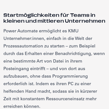
Startmöglichkeiten für Teams in
kleinen und mittleren Unternehmen
Power Automate ermöglicht es KMU
Unternehmer:innen, einfach in die Welt der
Prozessautomation zu starten – zum Beispiel
durch das Erhalten einer Benachrichtigung, wenn
eine bestimmte Art von Datei in ihrem
Posteingang eintrifft – und von dort aus
aufzubauen, ohne dass Programmierung
erforderlich ist. Indem es ihren PC zu einer
helfenden Hand macht, sodass sie in kürzerer
Zeit mit konstantem Ressourceneinsatz mehr
erreichen können.