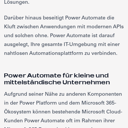
Lösungen.
Darüber hinaus beseitigt Power Automate die
Kluft zwischen Anwendungen mit modernen APIs
und solchen ohne. Power Automate ist darauf
ausgelegt, Ihre gesamte IT-Umgebung mit einer
nahtlosen Automationsplattform zu verbinden.
Power Automate für kleine und
mittelständische Unternehmen
Aufgrund seiner Nähe zu anderen Komponenten
in der Power Platform und dem Microsoft 365-
Ökosystem können bestehende Microsoft Cloud-
Kunden Power Automate oft im Rahmen ihrer