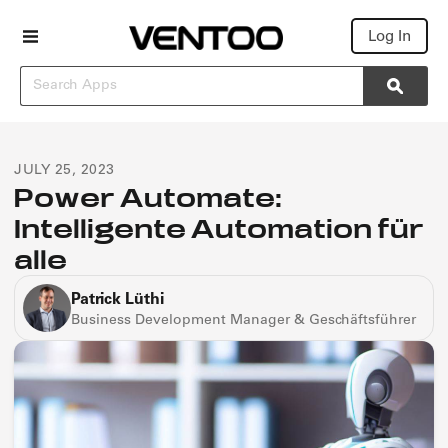
Log In
Search
Searc
JULY 25, 2023
Power Automate:
Intelligente Automation für
alle
Patrick Lüthi
Business Development Manager & Geschäftsführer