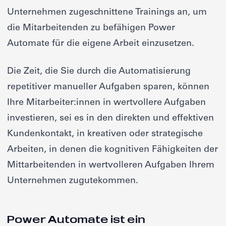
Unternehmen zugeschnittene Trainings an, um
die Mitarbeitenden zu befähigen Power
Automate für die eigene Arbeit einzusetzen.
Die Zeit, die Sie durch die Automatisierung
repetitiver manueller Aufgaben sparen, können
Ihre Mitarbeiter:innen in wertvollere Aufgaben
investieren, sei es in den direkten und effektiven
Kundenkontakt, in kreativen oder strategische
Arbeiten, in denen die kognitiven Fähigkeiten der
Mittarbeitenden in wertvolleren Aufgaben Ihrem
Unternehmen zugutekommen.
Power Automate ist ein