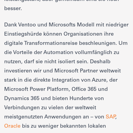
besser.
Dank Ventoo und Microsofts Modell mit niedriger
Einstiegshürde können Organisationen ihre
digitale Transformationsreise beschleunigen. Um
die Vorteile der Automation vollumfänglich zu
nutzen, darf sie nicht isoliert sein. Deshalb
investieren wir und Microsoft Partner weltweit
stark in die direkte Integration von Azure, der
Microsoft Power Platform, Office 365 und
Dynamics 365 und bieten Hunderte von
Verbindungen zu vielen der weltweit
meistgenutzten Anwendungen an – von
SAP
,
Oracle
bis zu weniger bekannten lokalen