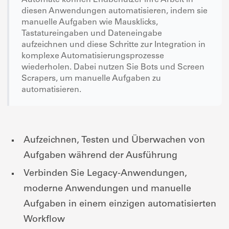
diesen Anwendungen automatisieren, indem sie
manuelle Aufgaben wie Mausklicks,
Tastatureingaben und Dateneingabe
aufzeichnen und diese Schritte zur Integration in
komplexe Automatisierungsprozesse
wiederholen. Dabei nutzen Sie Bots und Screen
Scrapers, um manuelle Aufgaben zu
automatisieren.
Aufzeichnen, Testen und Überwachen von
Aufgaben während der Ausführung
Verbinden Sie Legacy-Anwendungen,
moderne Anwendungen und manuelle
Aufgaben in einem einzigen automatisierten
Workflow