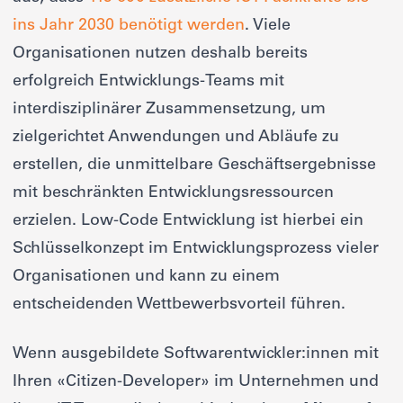
ins Jahr 2030 benötigt werden
. Viele
Organisationen nutzen deshalb bereits
erfolgreich Entwicklungs-Teams mit
interdisziplinärer Zusammensetzung, um
zielgerichtet Anwendungen und Abläufe zu
erstellen, die unmittelbare Geschäftsergebnisse
mit beschränkten Entwicklungsressourcen
erzielen. Low-Code Entwicklung ist hierbei ein
Schlüsselkonzept im Entwicklungsprozess vieler
Organisationen und kann zu einem
entscheidenden Wettbewerbsvorteil führen.
Wenn ausgebildete Softwarentwickler:innen mit
Ihren «Citizen-Developer» im Unternehmen und