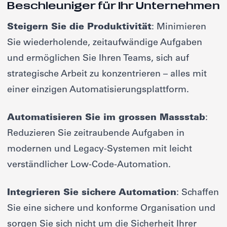
Beschleuniger für Ihr Unternehmen
Steigern Sie die Produktivität
: Minimieren
Sie wiederholende, zeitaufwändige Aufgaben
und ermöglichen Sie Ihren Teams, sich auf
strategische Arbeit zu konzentrieren – alles mit
einer einzigen Automatisierungsplattform.
Automatisieren Sie im grossen Massstab
:
Reduzieren Sie zeitraubende Aufgaben in
modernen und Legacy-Systemen mit leicht
verständlicher Low-Code-Automation.
Integrieren Sie sichere Automation
: Schaffen
Sie eine sichere und konforme Organisation und
sorgen Sie sich nicht um die Sicherheit Ihrer