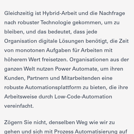
Gleichzeitig ist Hybrid-Arbeit und die Nachfrage
nach robuster Technologie gekommen, um zu
bleiben, und das bedeutet, dass jede
Organisation digitale Lösungen benötigt, die Zeit
von monotonen Aufgaben für Arbeiten mit
höherem Wert freisetzen. Organisationen aus der
ganzen Welt nutzen Power Automate, um ihren
Kunden, Partnern und Mitarbeitenden eine
robuste Automationsplattform zu bieten, die ihre
Arbeitsweise durch Low-Code-Automation
vereinfacht.
Zögern Sie nicht, denselben Weg wie wir zu
gehen und sich mit Prozess Automatisierung auf